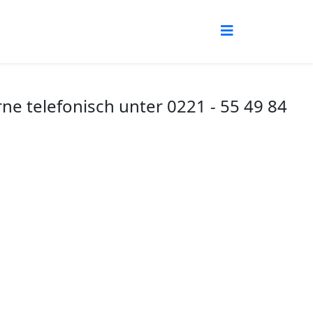
e telefonisch unter 0221 - 55 49 84