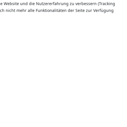
ese Website und die Nutzererfahrung zu verbessern (Tracking
ch nicht mehr alle Funktionalitäten der Seite zur Verfügung