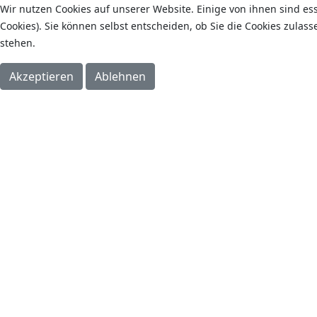
Wir nutzen Cookies auf unserer Website. Einige von ihnen sind es
Cookies). Sie können selbst entscheiden, ob Sie die Cookies zulas
stehen.
Akzeptieren
Ablehnen