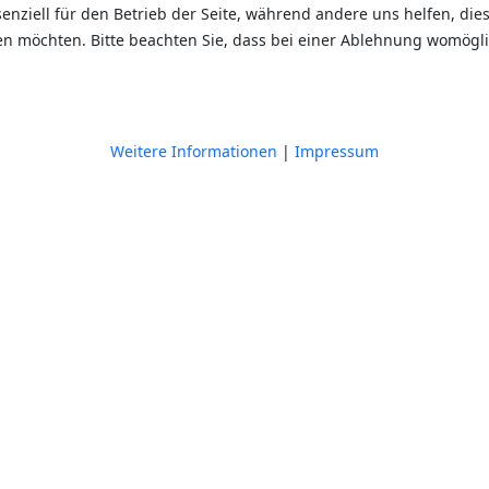
senziell für den Betrieb der Seite, während andere uns helfen, di
sen möchten. Bitte beachten Sie, dass bei einer Ablehnung womögli
Weitere Informationen
|
Impressum