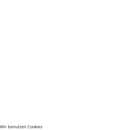
Wir benutzen Cookies