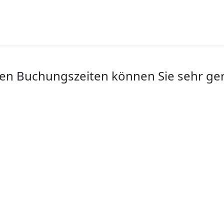
n Buchungszeiten können Sie sehr gern