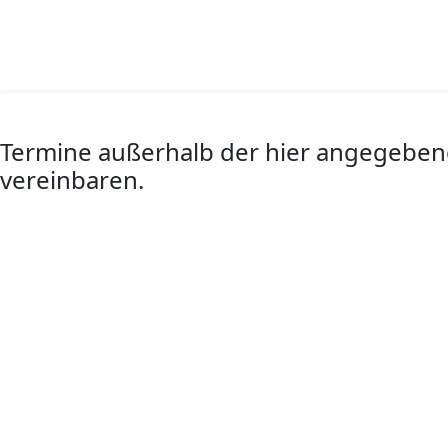
Termine außerhalb der hier angegebene
vereinbaren.