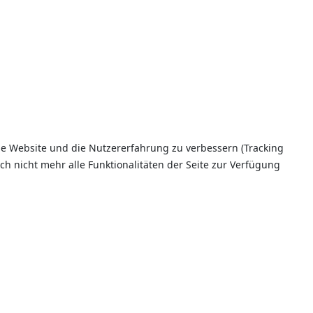
ese Website und die Nutzererfahrung zu verbessern (Tracking
ch nicht mehr alle Funktionalitäten der Seite zur Verfügung