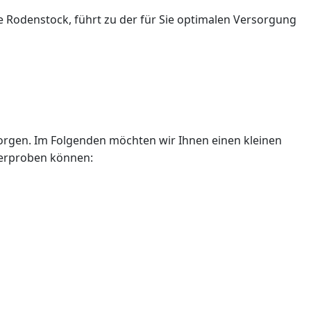
Rodenstock, führt zu der für Sie optimalen Versorgung
orgen. Im Folgenden möchten wir Ihnen einen kleinen
d erproben können: