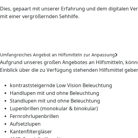
Dies, gepaart mit unserer Erfahrung und dem digitalen V
mit einer vergrößernden Sehhilfe.
Umfangreiches Angebot an Hilfsmitteln zur Anpassung
Aufgrund unseres großen Angebotes an Hilfsmitteln, könne
Einblick über die zu Verfügung stehenden Hilfsmittel gebe
kontraststeigernde Low Vision Beleuchtung
Handlupen mit und ohne Beleuchtung
Standlupen mit und ohne Beleuchtung
Lupenbrillen (monokular & binokular)
Fernrohrlupenbrillen
Aufsetzlupen
Kantenfiltergläser