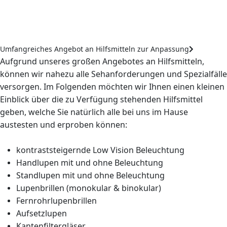
Umfangreiches Angebot an Hilfsmitteln zur Anpassung
Aufgrund unseres großen Angebotes an Hilfsmitteln,
können wir nahezu alle Sehanforderungen und Spezialfälle
versorgen. Im Folgenden möchten wir Ihnen einen kleinen
Einblick über die zu Verfügung stehenden Hilfsmittel
geben, welche Sie natürlich alle bei uns im Hause
austesten und erproben können:
kontraststeigernde Low Vision Beleuchtung
Handlupen mit und ohne Beleuchtung
Standlupen mit und ohne Beleuchtung
Lupenbrillen (monokular & binokular)
Fernrohrlupenbrillen
Aufsetzlupen
Kantenfiltergläser