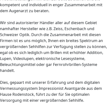
kompetent und individuell in enger Zusammenarbeit mit
dem Augenarzt zu beraten.
Wir sind autorisierter Händler aller auf diesem Gebiet
namhafter Hersteller wie z.B. Zeiss, Eschenbach und
Schweizer Optik. Durch die Zusammenarbeit mit diesen
Firmen ist es uns möglich, Ihnen ein breites Spektrum an
vergrößernden Sehhilfen zur Verfügung stellen zu können,
egal ob es sich lediglich um Brillen mit erhöhter Addition,
Lupen, Videolupen, elektronische Lesesysteme,
Beleuchtungsmittel oder gar Fernrohrbrillen-Systeme
handelt.
Dies, gepaart mit unserer Erfahrung und dem digitalen
Vermessungssystem Impressionist Avantgarde aus dem
Hause Rodenstock, führt zu der für Sie optimalen
Versorgung mit einer vergrößernden Sehhilfe.